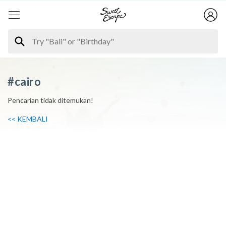
#cairo
Pencarian tidak ditemukan!
<< KEMBALI