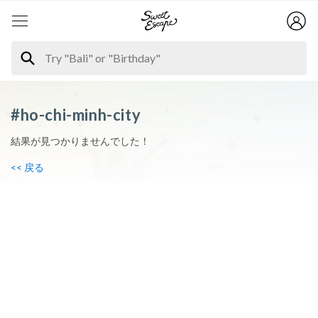
#ho-chi-minh-city
結果が見つかりませんでした！
<< 戻る