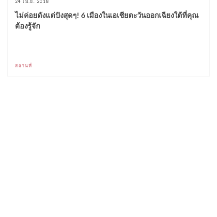
24 เม.ย. 2018
ไม่ค่อยดังแต่ปังสุดๆ! 6 เมืองในเอเชียตะวันออกเฉียงใต้ที่คุณ
ต้องรู้จัก
สถานที่