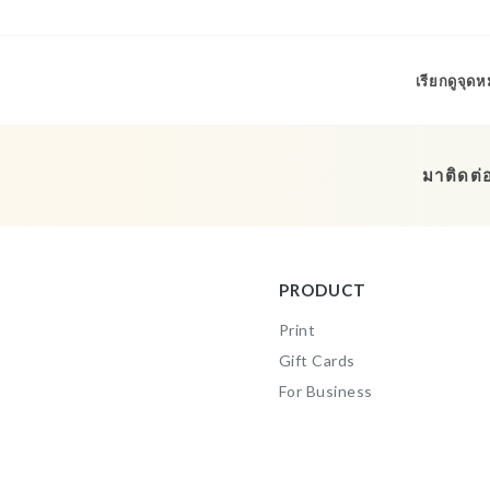
เรียกดูจุ
มาติดต่
PRODUCT
Print
Gift Cards
For Business