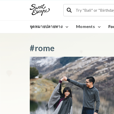
จุดหมายปลายทาง
Moments
Fo
#rome