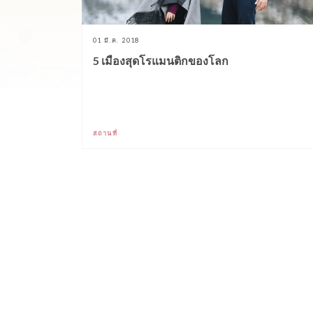
01 มี.ค. 2018
5 เมืองสุดโรแมนติกของโลก
สถานที่