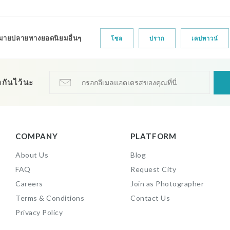
ดหมายปลายทางยอดนิยมอื่นๆ
โซล
ปราก
เคปทาวน์
อกันไว้นะ
COMPANY
PLATFORM
About Us
Blog
FAQ
Request City
Careers
Join as Photographer
Terms & Conditions
Contact Us
Privacy Policy