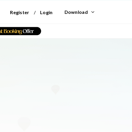
Download
Register
/
Login