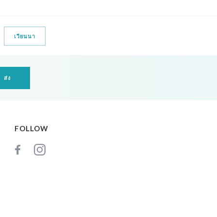
เวียนนา
FOLLOW