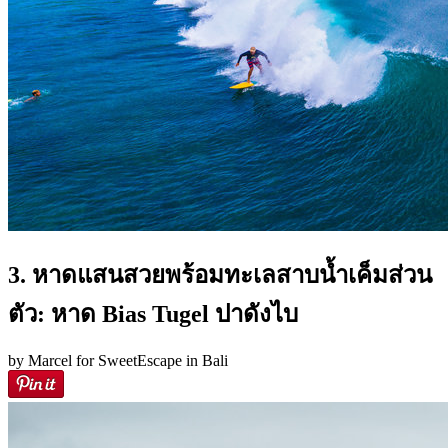
3. หาดแสนสวยพร้อมทะเลสาบน้ำเค็มส่วน
ตัว: หาด Bias Tugel ปาดังไบ
by Marcel for SweetEscape in Bali