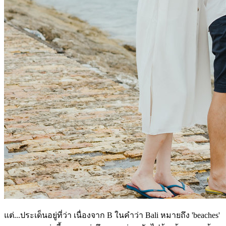
แต่...ประเด็นอยู่ที่ว่า เนื่องจาก B ในคำว่า Bali หมายถึง 'beaches'