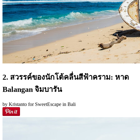
2. สวรรค์ของนักโต้คลื่นสีฟ้าคราม: หาด
Balangan จิมบารัน
by Kristanto for SweetEscape in Bali