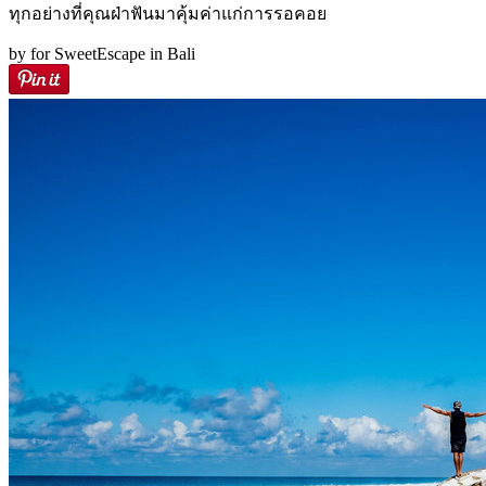
ทุกอย่างที่คุณฝ่าฟันมาคุ้มค่าแก่การรอคอย
by for SweetEscape in Bali