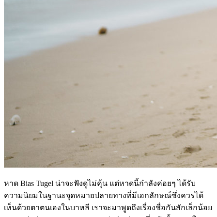
หาด Bias Tugel น่าจะฟังดูไม่คุ้น แต่หาดนี้กำลังค่อยๆ ได้รับ
ความนิยมในฐานะจุดหมายปลายทางที่มีเอกลักษณ์ซึ่งควรได้
เห็นด้วยตาตนเองในบาหลี เราจะมาพูดถึงเรื่องชื่อกันสักเล็กน้อย