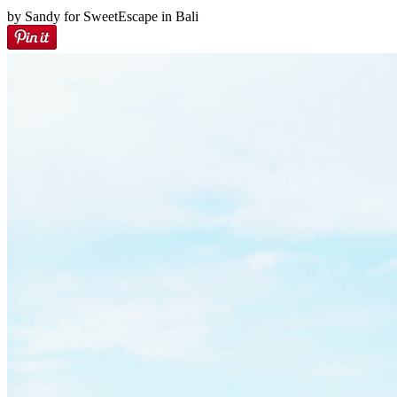
by Sandy for SweetEscape in Bali