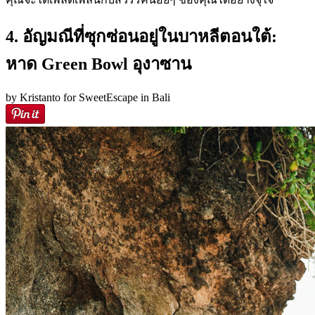
4. อัญมณีที่ซุกซ่อนอยู่ในบาหลีตอนใต้:
หาด Green Bowl อุงาซาน
by Kristanto for SweetEscape in Bali