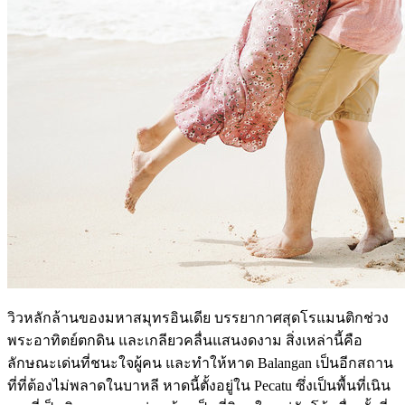
วิวหลักล้านของมหาสมุทรอินเดีย บรรยากาศสุดโรแมนติกช่วง
พระอาทิตย์ตกดิน และเกลียวคลื่นแสนงดงาม สิ่งเหล่านี้คือ
ลักษณะเด่นที่ชนะใจผู้คน และทำให้หาด Balangan เป็นอีกสถาน
ที่ที่ต้องไม่พลาดในบาหลี หาดนี้ตั้งอยู่ใน Pecatu ซึ่งเป็นพื้นที่เนิน