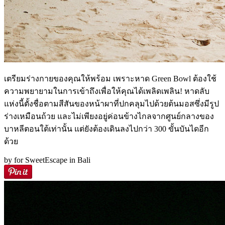
เตรียมร่างกายของคุณให้พร้อม เพราะหาด Green Bowl ต้องใช้
ความพยายามในการเข้าถึงเพื่อให้คุณได้เพลิดเพลิน! หาดลับ
แห่งนี้ตั้งชื่อตามสีสันของหน้าผาที่ปกคลุมไปด้วยต้นมอสซึ่งมีรูป
ร่างเหมือนถ้วย และไม่เพียงอยู่ค่อนข้างไกลจากศูนย์กลางของ
บาหลีตอนใต้เท่านั้น แต่ยังต้องเดินลงไปกว่า 300 ขั้นบันไดอีก
ด้วย
by for SweetEscape in Bali