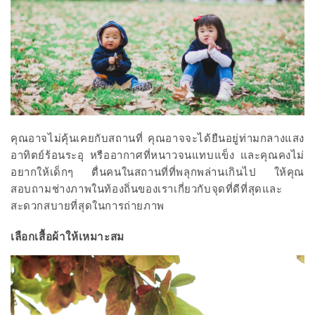
คุณอาจไม่คุ้นเคยกับสถานที่ คุณอาจจะได้ยืนอยู่ท่ามกลางแสง
อาทิตย์ร้อนระอุ หรืออากาศที่หนาวจนแทบแข็ง และคุณคงไม่
อยากให้เด็กๆ ตื่นคนในสถานที่ที่พลุกพล่านเกินไป ให้คุณ
สอบถามช่างภาพในท้องถิ่นของเราเกี่ยวกับจุดที่ดีที่สุดและ
สะดวกสบายที่สุดในการถ่ายภาพ
เลือกเสื้อผ้าให้เหมาะสม