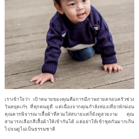
เราเข้าใจว่า เป้าหมายของคุณคือการมีภาพถ่ายครอบครัวช่วง
วันหยุดเก๋ๆ ที่ทุกคนดูดี แต่เนื่องจากคุณกำลังท่องเที่ยวพักผ่อน
คุณควรพิจารณาเสื้อผ้าที่สวมใส่สบายแต่ก็ยังดูสวยงาม คุณ
สามารถเลือกสีเสื้อผ้าให้เข้ากันได้ แต่อย่าให้เข้าชุดกันมากเกิน
ไปจนดูไม่เป็นธรรมชาติ