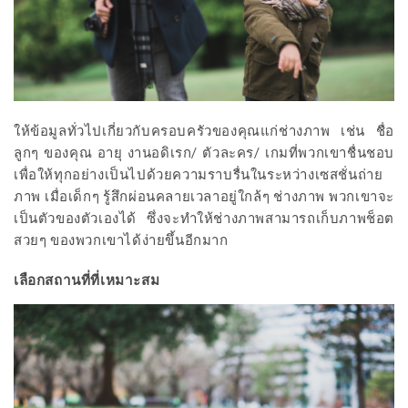
ให้ข้อมูลทั่วไปเกี่ยวกับครอบครัวของคุณแก่ช่างภาพ เช่น ชื่อ
ลูกๆ ของคุณ อายุ งานอดิเรก/ ตัวละคร/ เกมที่พวกเขาชื่นชอบ
เพื่อให้ทุกอย่างเป็นไปด้วยความราบรื่นในระหว่างเซสชั่นถ่าย
ภาพ เมื่อเด็กๆ รู้สึกผ่อนคลายเวลาอยู่ใกล้ๆ ช่างภาพ พวกเขาจะ
เป็นตัวของตัวเองได้ ซึ่งจะทำให้ช่างภาพสามารถเก็บภาพช็อต
สวยๆ ของพวกเขาได้ง่ายขึ้นอีกมาก
เลือกสถานที่ที่เหมาะสม