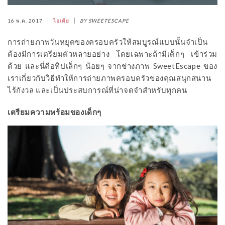
16 พ.ค. 2017
ไอเดีย
BY SWEETESCAPE
การถ่ายภาพวันหยุดของครอบครัวให้สมบูรณ์แบบนั้นจำเป็น
ต้องมีการเตรียมตัวหลายอย่าง โดยเฉพาะถ้ามีเด็กๆ เข้าร่วม
ด้วย และนี่คือทิปเล็กๆ น้อยๆ จากช่างภาพ SweetEscape ของ
เราเกี่ยวกับวิธีทำให้การถ่ายภาพครอบครัวของคุณสนุกสนาน
ไร้กังวล และเป็นประสบการณ์ที่น่าจดจำสำหรับทุกคน
เตรียมความพร้อมของเด็กๆ