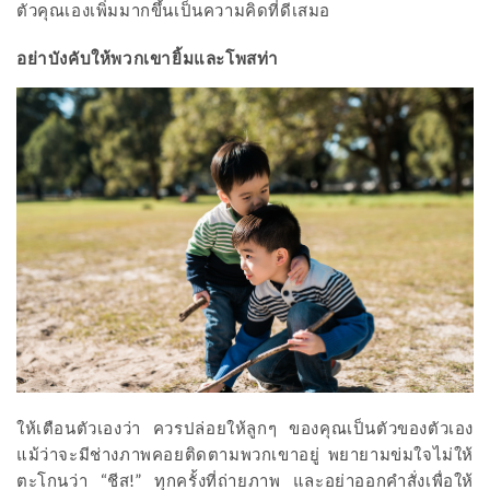
ตัวคุณเองเพิ่มมากขึ้นเป็นความคิดที่ดีเสมอ
อย่าบังคับให้พวกเขายิ้มและโพสท่า
ให้เตือนตัวเองว่า ควรปล่อยให้ลูกๆ ของคุณเป็นตัวของตัวเอง
แม้ว่าจะมีช่างภาพคอยติดตามพวกเขาอยู่ พยายามข่มใจไม่ให้
ตะโกนว่า “ชีส!” ทุกครั้งที่ถ่ายภาพ และอย่าออกคำสั่งเพื่อให้