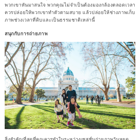
พวกเขาหันมาสนใจ พวกคุณไม่จำเป็นต้องมองกล้องตลอดเวลา
ควรปล่อยให้พวกเขาทำตัวตามสบาย แล้วปล่อยให้ช่างภาพเก็บ
ภาพช่วงเวลาที่ดิบและเป็นธรรมชาติเหล่านี้
สนุกกับการถ่ายภาพ
สิ่งสำคัญที่สุดที่คุณควรทำในระหว่างเซสชั่นถ่ายภาพวันหยุด