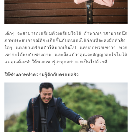
เด็กๆ จะสามารถเตรียมตัวเตรียมใจได้ ถ้าพวกเขาสามารถนึก
ภาพประสบการณ์ที่จะเกิดขึ้นกับตนเองได้ก่อนที่จะลงมือทำสิ่ง
ใดๆ แต่อย่าเตรียมตัวให้มากเกินไป แค่บอกพวกเขาว่า พวก
เขาจะได้พบกับช่างภาพ และถึงแม้ว่าคุณจะสัญญาอะไรไม่ได้
แต่คุณต้องทำให้พวกเขารู้ว่าทุกอย่างจะเป็นไปด้วยดี
ให้ช่างภาพทำความรู้จักกับครอบครัว