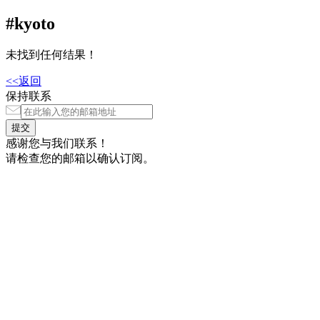
#kyoto
未找到任何结果！
<<返回
保持联系
感谢您与我们联系！
请检查您的邮箱以确认订阅。