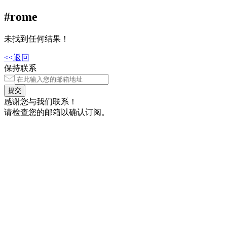
#rome
未找到任何结果！
<<返回
保持联系
感谢您与我们联系！
请检查您的邮箱以确认订阅。