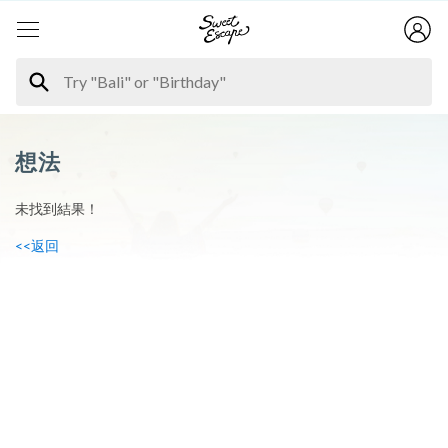
想法
未找到結果！
<<返回